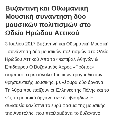
Βυζαντινή και Οθωμανική
Μουσική συνάντηση δύο
μουσικών πολιτισμών στο
Ωδείο Ηρώδου Αττικού
3 Ιουλίου 2017 Βυζαντινή και Οθωμανική Μουσική
| συνάντηση δύο μουσικών πολιτισμών στο Ωδείο
Ηρώδου Αττικού Από το Φεστιβάλ Αθηνών &
Επιδαύρου Ο Βυζαντινός Χορός «Τρόπος»
συμπράττει με σύνολο Τούρκων τραγουδιστών
θρησκευτικής μουσικής, με γέφυρα δύο όργανα.
Τη λύρα που παίζουν οι Έλληνες της Πόλης και το
νέι, το μουσικό όργανο των δερβίσηδων. Η
συναυλία καλύπτει το ευρύ φάσμα της μουσικής
της Ανατολής, που περιλαμβάνει το βυζαντινό