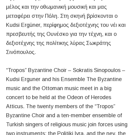
μέλος και την οθωμανική μουσική και μας
μεταφέρει στην Πόλη. Στη σκηνή βρίσκονται ο
Kudsi Ergüner, περίφημος δεξιοτέχνης του νέι και
πρεσβευτής της Ουνέσκο για την τέχνη, και ο
δεξιοτέχνης της πολίτικης λύρας Σωκράτης
Σινόπουλος.
“Tropos” Byzantine Choir – Sokratis Sinopoulos –
Kudsi Erguner and his Ensemble The Byzantine
music and the Ottoman music meet in a big
concert to be held at the Odeon of Herodes
Atticus. The twenty members of the “Tropos”
Byzantine Choir and a ten-member ensemble of
Turkish singers of religious music join forces using
two instruments: the Politiki lyra, and the ney, the