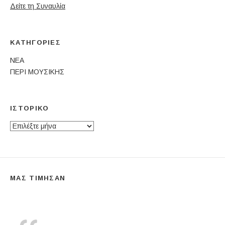
Δείτε τη Συναυλία
ΚΑΤΗΓΟΡΊΕΣ
ΝΕΑ
ΠΕΡΙ ΜΟΥΣΙΚΗΣ
ΙΣΤΟΡΙΚΌ
Ιστορικό
ΜΑΣ ΤΙΜΗΣΑΝ