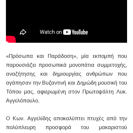
«Πρόσωπα και Παράδοση», μία εκπομπή που
παρουσιάζει προσωπικά μονοπάτια συμμετοχής,
αναζήτησης και δημιουργίας ανθρώπων που
αγάπησαν την Βυζαντινή και Δημώδη μουσική του
Τόπου μας, αφιερωμένη στον Πρωτοψάλτη Λυκ.
Αγγελόπουλο.
Ο Κων. Αγγελίδης αποκαλύπτει πτυχές από την
πολύπλευρη προσφορά του μακαριστού