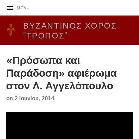
MENU
ΒΥΖΑΝΤΙΝΌΣ ΧΟΡΌΣ
"ΤΡΟΠΟΣ"
«Πρόσωπα και
Παράδοση» αφιέρωμα
στον Λ. Αγγελόπουλο
on
2 Ιουνίου, 2014