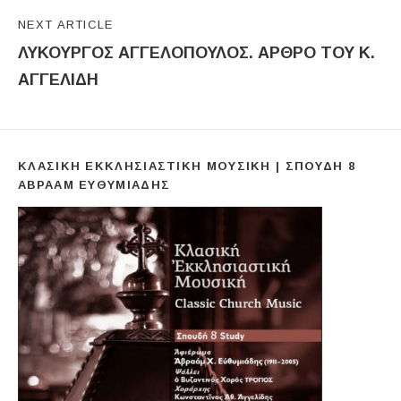
NEXT ARTICLE
ΛΥΚΟΥΡΓΟΣ ΑΓΓΕΛΟΠΟΥΛΟΣ. ΑΡΘΡΟ ΤΟΥ Κ.
ΑΓΓΕΛΙΔΗ
ΚΛΑΣΙΚΉ ΕΚΚΛΗΣΙΑΣΤΙΚΉ ΜΟΥΣΙΚΉ | ΣΠΟΥΔΉ 8
ΑΒΡΑΆΜ ΕΥΘΥΜΙΆΔΗΣ