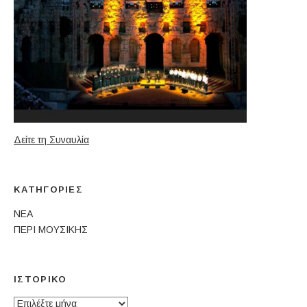
Δείτε τη Συναυλία
ΚΑΤΗΓΟΡΊΕΣ
ΝΕΑ
ΠΕΡΙ ΜΟΥΣΙΚΗΣ
ΙΣΤΟΡΙΚΌ
Ιστορικό