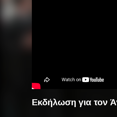
Εκδήλωση για τον Άγ