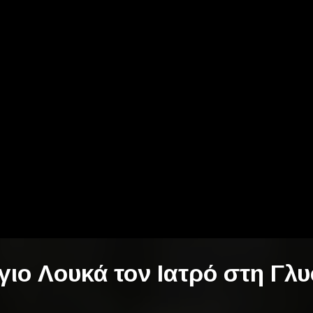
ιο Λουκά τον Ιατρό στη Γλυ