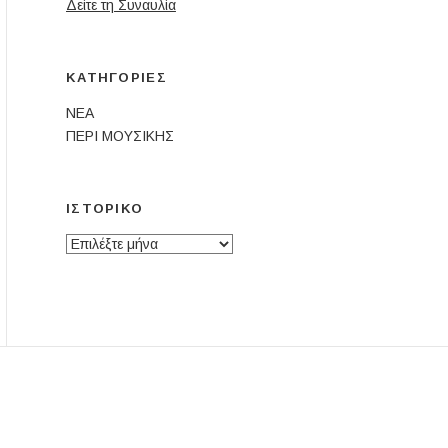
Δείτε τη Συναυλία
ΚΑΤΗΓΟΡΊΕΣ
ΝΕΑ
ΠΕΡΙ ΜΟΥΣΙΚΗΣ
ΙΣΤΟΡΙΚΌ
Ιστορικό