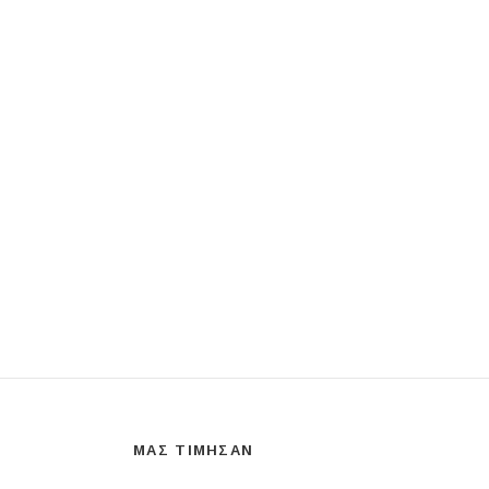
ΜΑΣ ΤΙΜΗΣΑΝ