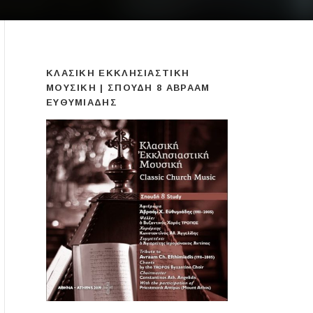
ΚΛΑΣΙΚΉ ΕΚΚΛΗΣΙΑΣΤΙΚΉ
ΜΟΥΣΙΚΉ | ΣΠΟΥΔΉ 8 ΑΒΡΑΆΜ
ΕΥΘΥΜΙΆΔΗΣ